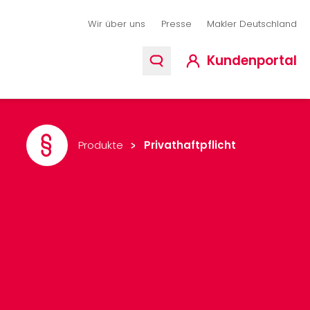
ion
Wir über uns
Presse
Makler Deutschland
Kundenportal
Produkte
Privathaftpflicht