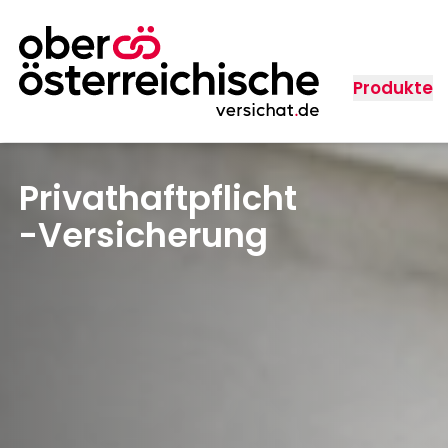
Produkte
Privathaftpflicht
-Versicherung