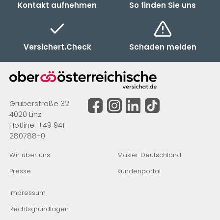
Kontakt aufnehmen
So finden Sie uns
Versichert.Check
Schaden melden
Gruberstraße 32
4020 Linz
Hotline:
+49 941
280788-0
Wir über uns
Makler Deutschland
Presse
Kundenportal
Impressum
Rechtsgrundlagen