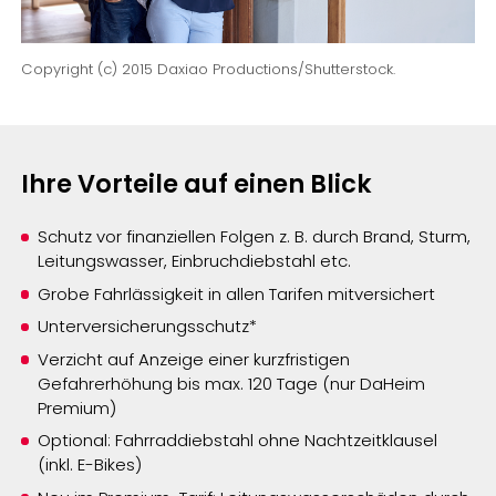
Copyright (c) 2015 Daxiao Productions/Shutterstock.
Ihre Vorteile auf einen Blick
Schutz vor finanziellen Folgen z. B. durch Brand, Sturm,
Leitungswasser, Einbruchdiebstahl etc.
Grobe Fahrlässigkeit in allen Tarifen mitversichert
Unterversicherungsschutz*
Verzicht auf Anzeige einer kurzfristigen
Gefahrerhöhung bis max. 120 Tage (nur DaHeim
Premium)
Optional: Fahrraddiebstahl ohne Nachtzeitklausel
(inkl. E-Bikes)