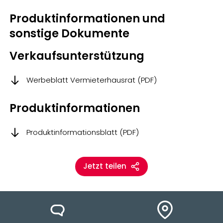
Produktinformationen und
sonstige Dokumente
Verkaufsunterstützung
Werbeblatt Vermieterhausrat (PDF)
Produktinformationen
Produktinformationsblatt (PDF)
Jetzt teilen