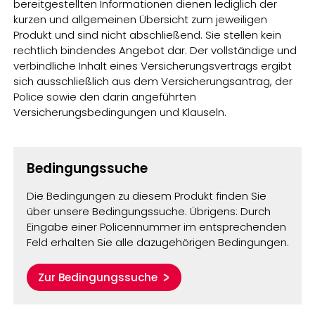
bereitgestellten Informationen dienen lediglich der
kurzen und allgemeinen Übersicht zum jeweiligen
Produkt und sind nicht abschließend. Sie stellen kein
rechtlich bindendes Angebot dar. Der vollständige und
verbindliche Inhalt eines Versicherungsvertrags ergibt
sich ausschließlich aus dem Versicherungsantrag, der
Police sowie den darin angeführten
Versicherungsbedingungen und Klauseln.
Bedingungssuche
Die Bedingungen zu diesem Produkt finden Sie
über unsere Bedingungssuche. Übrigens: Durch
Eingabe einer Policennummer im entsprechenden
Feld erhalten Sie alle dazugehörigen Bedingungen.
Zur Bedingungssuche