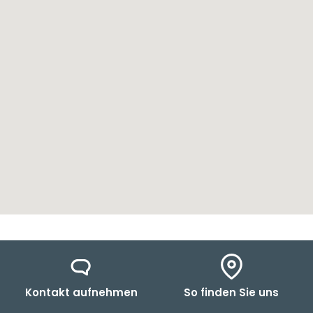
Kontakt aufnehmen
So finden Sie uns