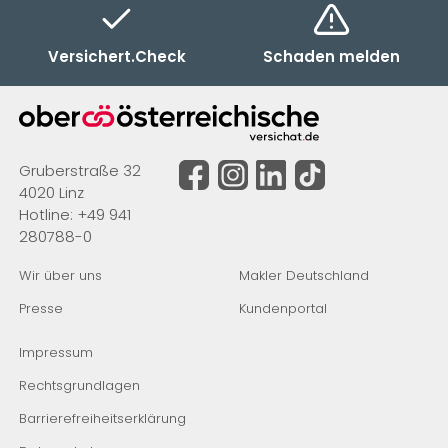
Versichert.Check
Schaden melden
Gruberstraße 32
4020 Linz
Hotline:
+49 941
280788-0
Wir über uns
Makler Deutschland
Presse
Kundenportal
Impressum
Rechtsgrundlagen
Barrierefreiheitserklärung