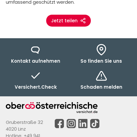
umfassend geschützt werden.
Jetzt teilen
Kontakt aufnehmen
So finden Sie uns
Versichert.Check
Schaden melden
Gruberstraße 32
4020 Linz
Hotline:
+49 941