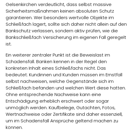
Gelsenkirchen verdeutlicht, dass selbst massive
Sicherheitsmaßnahmen keinen absoluten Schutz
garantieren. Wer besonders wertvolle Objekte im
Schließfach lagert, sollte sich daher nicht allein auf den
Bankschutz verlassen, sondern aktiv prüfen, wie die
Bankschließfach Versicherung im eigenen Fall geregelt
ist.
Ein weiterer zentraler Punkt ist die Beweislast im
Schadensfall. Banken kennen in der Regel den
konkreten Inhalt eines Schließfachs nicht. Das
bedeutet: Kundinnen und Kunden müssen im Ernstfall
selbst nachweisen, welche Gegenstände sich im
Schließfach befanden und welchen Wert diese hatten.
Ohne entsprechende Nachweise kann eine
Entschädigung erheblich erschwert oder sogar
unmöglich werden. Kaufbelege, Gutachten, Fotos,
Wertnachweise oder Zertifikate sind daher essenziell,
um im Schadensfall Ansprüche geltend machen zu
können.