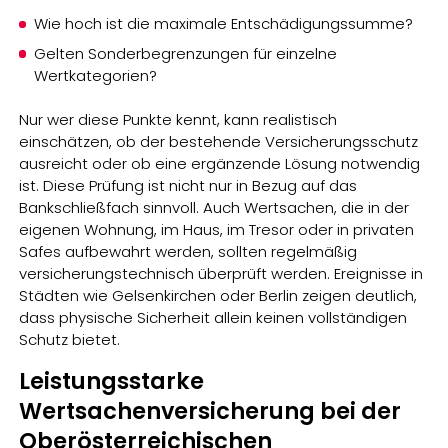
Wie hoch ist die maximale Entschädigungssumme?
Gelten Sonderbegrenzungen für einzelne
Wertkategorien?
Nur wer diese Punkte kennt, kann realistisch
einschätzen, ob der bestehende Versicherungsschutz
ausreicht oder ob eine ergänzende Lösung notwendig
ist. Diese Prüfung ist nicht nur in Bezug auf das
Bankschließfach sinnvoll. Auch Wertsachen, die in der
eigenen Wohnung, im Haus, im Tresor oder in privaten
Safes aufbewahrt werden, sollten regelmäßig
versicherungstechnisch überprüft werden. Ereignisse in
Städten wie Gelsenkirchen oder Berlin zeigen deutlich,
dass physische Sicherheit allein keinen vollständigen
Schutz bietet.
Leistungsstarke
Wertsachenversicherung bei der
Oberösterreichischen