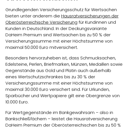
Grundlegenden Versicherungsschutz für Wertsachen
bieten unter anderem die
Hausratversicherungen der
Oberösterreichische Versicherung
für Kundinnen und
Kunden in Deutschland. In der Deckungsvariante
DaHeim Premium sind Wertsachen bis zu 50 % der
Versicherungssumme mit einer Höchstsumme von
maximal 50.000 Euro mitversichert.
Besonders hervorzuheben ist, dass Schmucksachen,
Edelsteine, Perlen, Briefmarken, Münzen, Medaillen sowie
Gegenstände aus Gold und Platin auch außerhalb
eines Wertschutzschrankes bis zu 30 % der
Versicherungssumme mit einer Höchstsumme von
maximal 30.000 Euro versichert sind. Für Urkunden,
Sparbücher und Wertpapiere gilt eine Obergrenze von
10.000 Euro.
Für Wertgegenstände im Bankgewahrsam – also in
Bankschließfächern – leistet die Hausratversicherung
DaHeim Premium der Oberösterreichischen bis zu 50 %