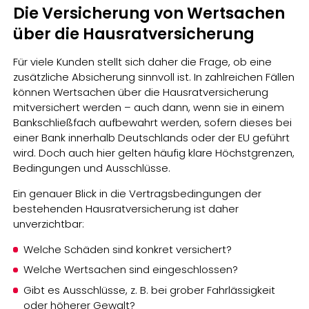
Die Versicherung von Wertsachen
über die Hausratversicherung
Für viele Kunden stellt sich daher die Frage, ob eine
zusätzliche Absicherung sinnvoll ist. In zahlreichen Fällen
können Wertsachen über die Hausratversicherung
mitversichert werden – auch dann, wenn sie in einem
Bankschließfach aufbewahrt werden, sofern dieses bei
einer Bank innerhalb Deutschlands oder der EU geführt
wird. Doch auch hier gelten häufig klare Höchstgrenzen,
Bedingungen und Ausschlüsse.
Ein genauer Blick in die Vertragsbedingungen der
bestehenden Hausratversicherung ist daher
unverzichtbar:
Welche Schäden sind konkret versichert?
Welche Wertsachen sind eingeschlossen?
Gibt es Ausschlüsse, z. B. bei grober Fahrlässigkeit
oder höherer Gewalt?