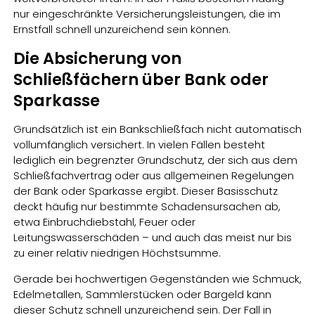
nur eingeschränkte Versicherungsleistungen, die im
Ernstfall schnell unzureichend sein können.
Die Absicherung von
Schließfächern über Bank oder
Sparkasse
Grundsätzlich ist ein Bankschließfach nicht automatisch
vollumfänglich versichert. In vielen Fällen besteht
lediglich ein begrenzter Grundschutz, der sich aus dem
Schließfachvertrag oder aus allgemeinen Regelungen
der Bank oder Sparkasse ergibt. Dieser Basisschutz
deckt häufig nur bestimmte Schadensursachen ab,
etwa Einbruchdiebstahl, Feuer oder
Leitungswasserschäden – und auch das meist nur bis
zu einer relativ niedrigen Höchstsumme.
Gerade bei hochwertigen Gegenständen wie Schmuck,
Edelmetallen, Sammlerstücken oder Bargeld kann
dieser Schutz schnell unzureichend sein. Der Fall in