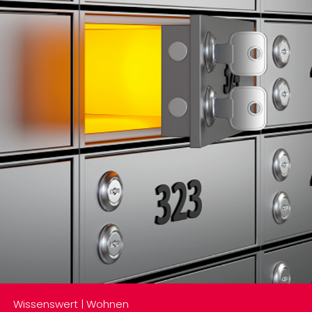
Wissenswert | Wohnen