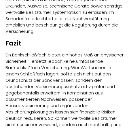
Urkunden, Ausweise, technische Geräte sowie sonstige
wertvolle Besitztümer systematisch zu erfassen. Im
Schadenfall erleichtert dies die Nachweisführung
erheblich und beschleunigt die Regulierung durch die
Versicherung.
Fazit
Ein Bankschließfach bietet ein hohes Maß an physischer
Sicherheit – ersetzt jedoch keine umfassende
Bankschließfach Versicherung. Wer Wertsachen in
einem Schließfach lagert, sollte sich nicht auf den
Grundschutz der Bank verlassen, sondern den
bestehenden Versicherungsschutz aktiv prüfen und
gegebenenfalls erweitern. In Kombination aus
dokumentierten Nachweisen, passender
Hausratversicherung und ergänzenden
Absicherungslösungen lassen sich finanzielle Risiken
deutlich reduzieren. So können wertvolle Besitztümer
nicht nur sicher verwahrt, sondern auch nachhaltig und