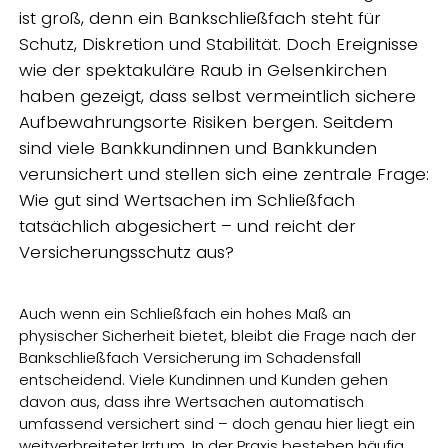
ist groß, denn ein Bankschließfach steht für
Schutz, Diskretion und Stabilität. Doch Ereignisse
wie der spektakuläre Raub in Gelsenkirchen
haben gezeigt, dass selbst vermeintlich sichere
Aufbewahrungsorte Risiken bergen. Seitdem
sind viele Bankkundinnen und Bankkunden
verunsichert und stellen sich eine zentrale Frage:
Wie gut sind Wertsachen im Schließfach
tatsächlich abgesichert – und reicht der
Versicherungsschutz aus?
Auch wenn ein Schließfach ein hohes Maß an
physischer Sicherheit bietet, bleibt die Frage nach der
Bankschließfach Versicherung im Schadensfall
entscheidend. Viele Kundinnen und Kunden gehen
davon aus, dass ihre Wertsachen automatisch
umfassend versichert sind – doch genau hier liegt ein
weitverbreiteter Irrtum. In der Praxis bestehen häufig